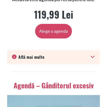
119,99 Lei
Alege o agenda
Află mai multe
Agendă – Gânditorul excesiv