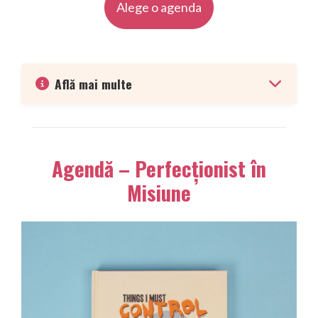
Alege o agenda
Află mai multe
Agendă – Perfecționist în
Misiune