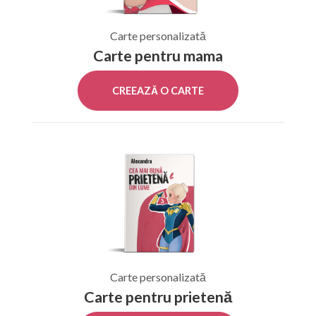
Carte personalizată
Carte pentru mama
CREEAZĂ O CARTE
Carte personalizată
Carte pentru prietenă