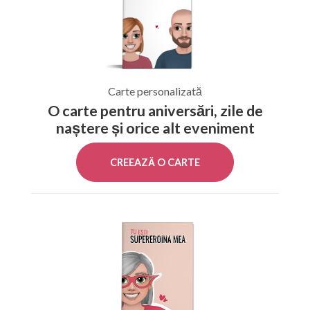
Carte personalizată
O carte pentru aniversări, zile de
naștere și orice alt eveniment
CREEAZĂ O CARTE