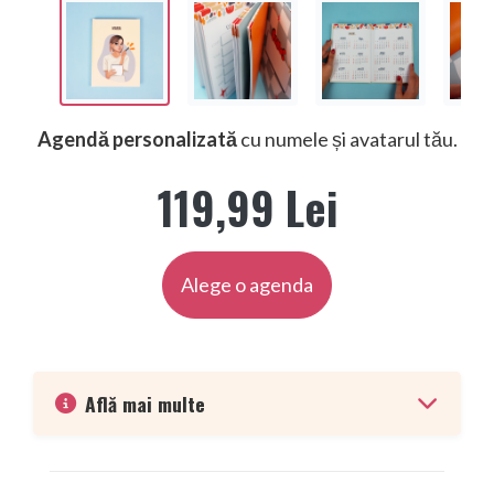
Agendă personalizată
cu numele și avatarul tău.
119,99 Lei
Alege o agenda
Află mai multe