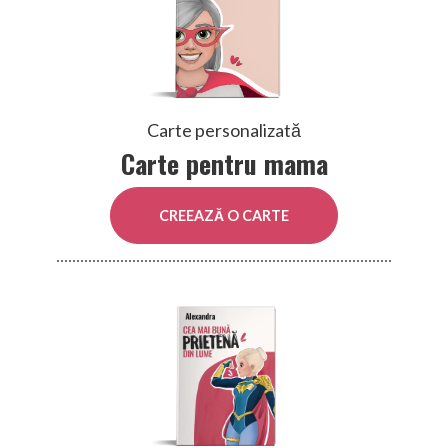
Carte personalizată
Carte pentru mama
CREEAZĂ O CARTE