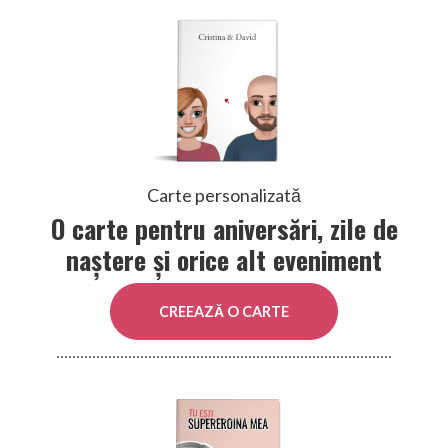
Carte personalizată
O carte pentru aniversări, zile de
naștere și orice alt eveniment
CREEAZĂ O CARTE